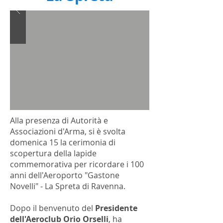
Alla presenza di Autorità e
Associazioni d'Arma, si è svolta
domenica 15 la cerimonia di
scopertura della lapide
commemorativa per ricordare i 100
anni dell'Aeroporto "Gastone
Novelli" - La Spreta di Ravenna.
Dopo il benvenuto del
Presidente
dell'Aeroclub Orio Orselli
, ha